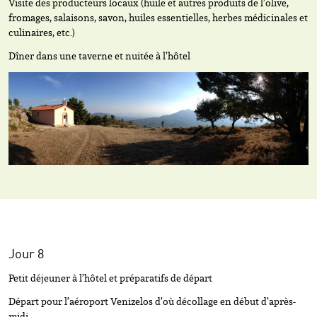
Visite des producteurs locaux (huile et autres produits de l’olive,
fromages, salaisons, savon, huiles essentielles, herbes médicinales et
culinaires, etc.)
Dîner dans une taverne et nuitée à l’hôtel
Jour 8
Petit déjeuner à l’hôtel et préparatifs de départ
Départ pour l’aéroport Venizelos d’où décollage en début d’après-
midi.