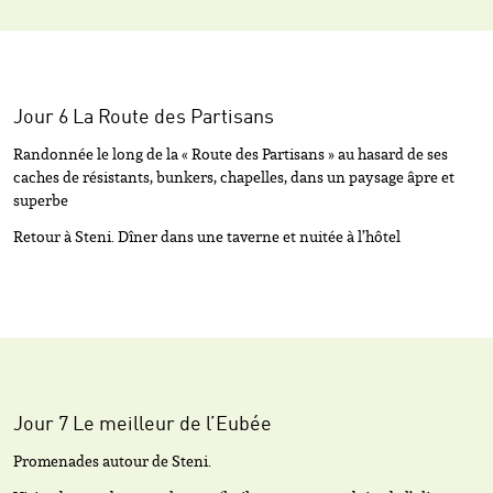
Jour 6 La Route des Partisans
Randonnée le long de la « Route des Partisans » au hasard de ses
caches de résistants, bunkers, chapelles, dans un paysage âpre et
superbe
Retour à Steni. Dîner dans une taverne et nuitée à l’hôtel
Jour 7 Le meilleur de l’Eubée
Promenades autour de Steni.