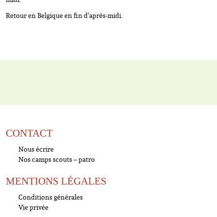
Retour en Belgique en fin d’après-midi.
CONTACT
Nous écrire
Nos camps scouts – patro
MENTIONS LÉGALES
Conditions générales
Vie privée