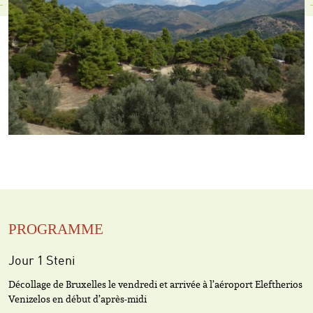
PROGRAMME
Jour 1 Steni
Décollage de Bruxelles le vendredi et arrivée à l’aéroport Eleftherios
Venizelos en début d’après-midi