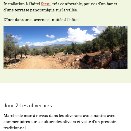
Installation à l’hôtel
Steni
très confortable, pourvu d’un bar et
d’une terrasse panoramique sur la vallée.
Dîner dans une taverne et nuitée à l’hôtel
Jour 2 Les oliveraies
Marche de mise à niveau dans les oliveraies avoisinantes avec
commentaires sur la culture des oliviers et visite d’un pressoir
traditionnel.