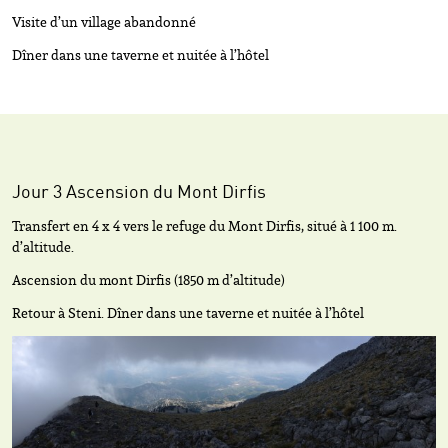
Visite d’un village abandonné
Dîner dans une taverne et nuitée à l’hôtel
Jour 3 Ascension du Mont Dirfis
Transfert en 4 x 4 vers le refuge du Mont Dirfis, situé à 1 100 m.
d’altitude.
Ascension du mont Dirfis (1850 m d’altitude)
Retour à Steni. Dîner dans une taverne et nuitée à l’hôtel