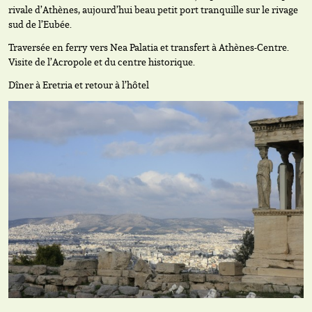
rivale d’Athènes, aujourd’hui beau petit port tranquille sur le rivage
sud de l’Eubée.
Traversée en ferry vers Nea Palatia et transfert à Athènes-Centre.
Visite de l’Acropole et du centre historique.
Dîner à Eretria et retour à l’hôtel