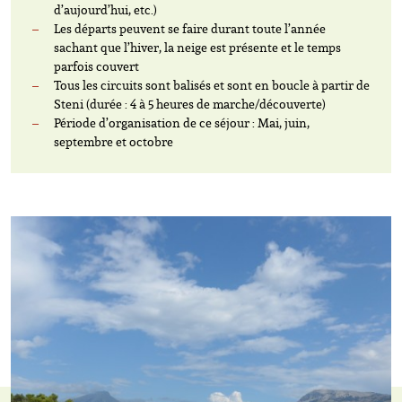
d’aujourd’hui, etc.)
Les départs peuvent se faire durant toute l’année
sachant que l’hiver, la neige est présente et le temps
parfois couvert
Tous les circuits sont balisés et sont en boucle à partir de
Steni (durée : 4 à 5 heures de marche/découverte)
Période d’organisation de ce séjour : Mai, juin,
septembre et octobre