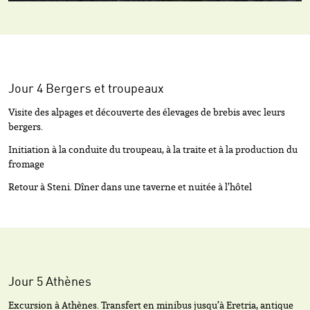
Jour 4 Bergers et troupeaux
Visite des alpages et découverte des élevages de brebis avec leurs
bergers.
Initiation à la conduite du troupeau, à la traite et à la production du
fromage
Retour à Steni. Dîner dans une taverne et nuitée à l’hôtel
Jour 5 Athènes
Excursion à Athènes. Transfert en minibus jusqu’à Eretria, antique