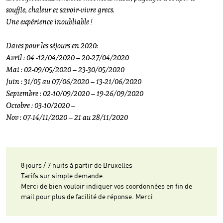
souffle, chaleur et savoir-vivre grecs.
Une expérience inoubliable !
Dates pour les séjours en 2020:
Avril : 04 -12/04/2020 – 20-27/04/2020
Mai : 02-09/05/2020 – 23-30/05/2020
Juin : 31/05 au 07/06/2020 – 13-21/06/2020
Septembre : 02-10/09/2020 – 19-26/09/2020
Octobre : 03-10/2020 –
Nov : 07-14/11/2020 – 21 au 28/11/2020
8 jours / 7 nuits à partir de Bruxelles
Tarifs sur simple demande.
Merci de bien vouloir indiquer vos coordonnées en fin de
mail pour plus de facilité de réponse. Merci