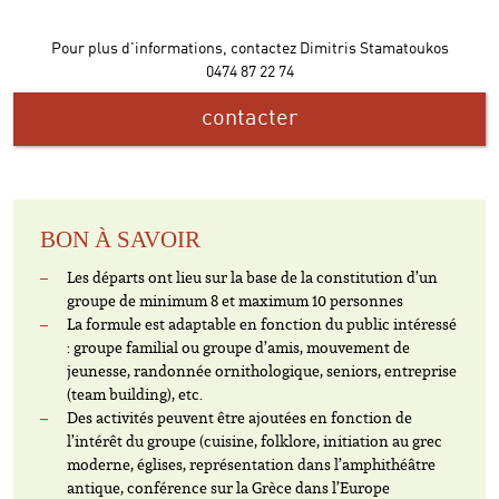
Pour plus d'informations, contactez Dimitris Stamatoukos
0474 87 22 74
contacter
BON À SAVOIR
Les départs ont lieu sur la base de la constitution d’un
groupe de minimum 8 et maximum 10 personnes
La formule est adaptable en fonction du public intéressé
: groupe familial ou groupe d’amis, mouvement de
jeunesse, randonnée ornithologique, seniors, entreprise
(team building), etc.
Des activités peuvent être ajoutées en fonction de
l’intérêt du groupe (cuisine, folklore, initiation au grec
moderne, églises, représentation dans l’amphithéâtre
antique, conférence sur la Grèce dans l’Europe